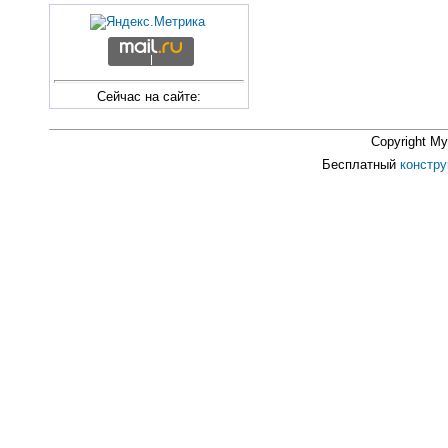
Сейчас на сайте:
Copyright M
Бесплатный
констру