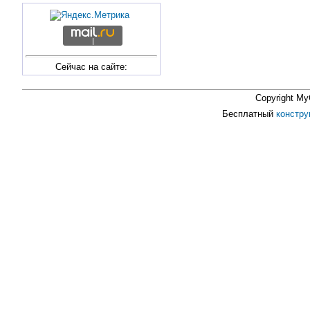
Сейчас на сайте:
Copyright My
Бесплатный
констру