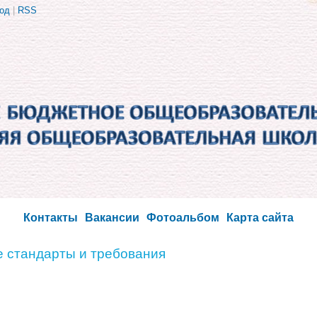
од
|
RSS
Контакты
Вакансии
Фотоальбом
Карта сайта
 стандарты и требования