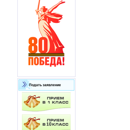
Подать заявление