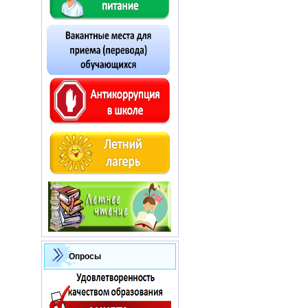
Опросы