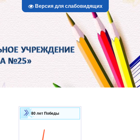
Версия для слабовидящих
80 лет Победы