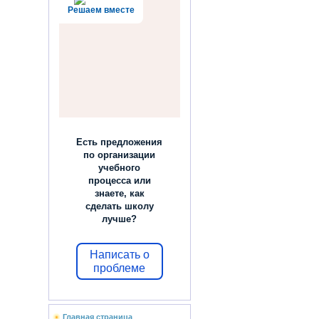
Решаем вместе
Есть предложения
по организации
учебного
процесса или
знаете, как
сделать школу
лучше?
Написать о
проблеме
Главная страница