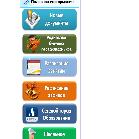
Полезная информация