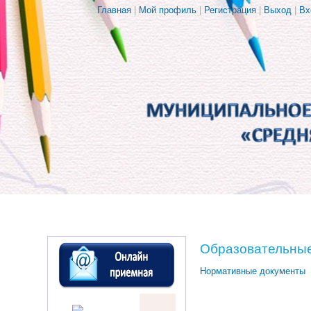
Главная
|
Мой профиль
|
Регистрация
|
Выход
|
Вх
Образовательные
Нормативные документы