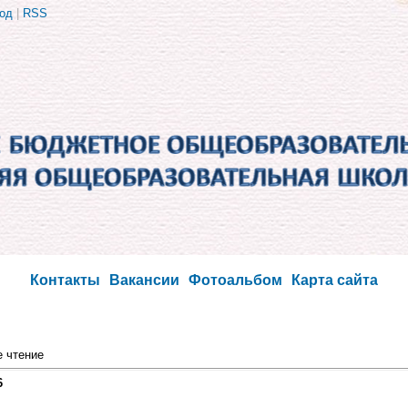
од
|
RSS
Контакты
Вакансии
Фотоальбом
Карта сайта
 чтение
6