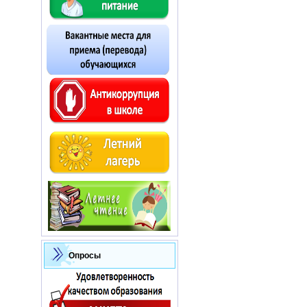
Опросы