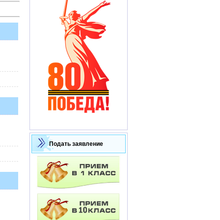
Подать заявление