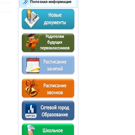
Полезная информация