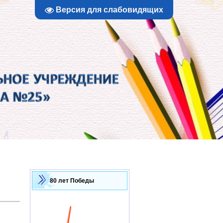
Версия для слабовидящих
80 лет Победы