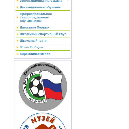
Инновационная площадка
Дистанционное обучение
Профессиональное
самоопределение
обучающихся
Движение Первых
Школьный спортивный клуб
Школьный театр
80 лет Победы
Бережливая школа