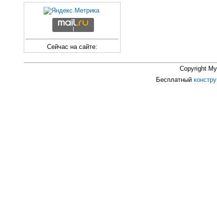
Сейчас на сайте:
Copyright M
Бесплатный
констру